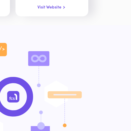
Visit Website