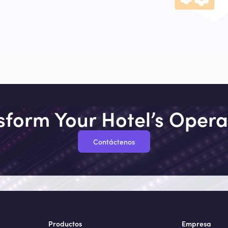
sform Your Hotel’s Opera
Contáctenos
Productos
Empresa