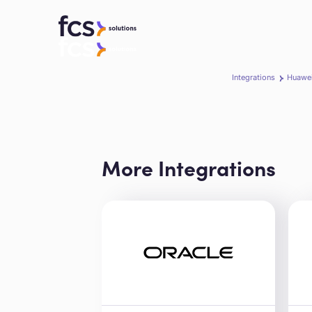
Integrations
Huawe
More Integrations