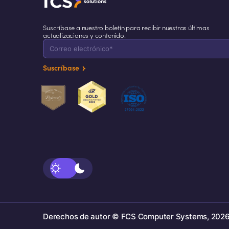
Suscríbase a nuestro boletín para recibir nuestras últimas
actualizaciones y contenido.
Suscríbase
Derechos de autor © FCS Computer Systems, 2026