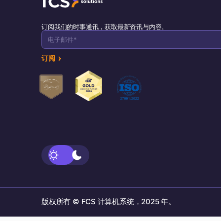
订阅我们的时事通讯，获取最新资讯与内容。
订阅
版权所有 © FCS 计算机系统，2025 年。