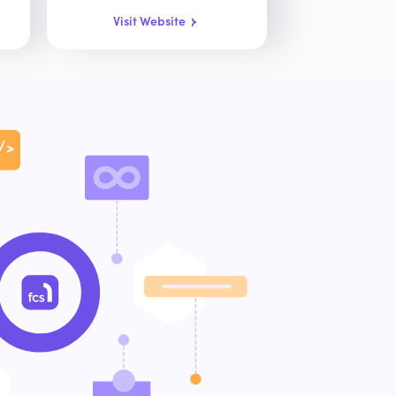
Visit Website