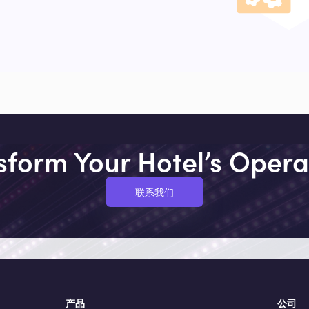
sform Your Hotel’s Opera
联系我们
产品
公司