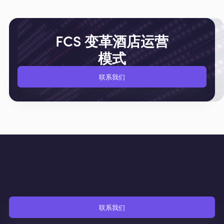
FCS 变革酒店运营
模式
联系我们
联系我们