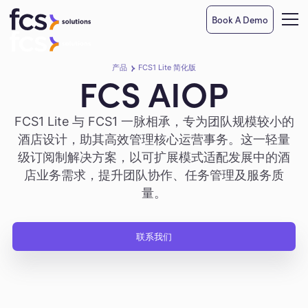
Book A Demo
产品
FCS1 Lite 简化版
FCS AIOP
FCS1 Lite 与 FCS1 一脉相承，专为团队规模较小的
酒店设计，助其高效管理核心运营事务。这一轻量
级订阅制解决方案，以可扩展模式适配发展中的酒
店业务需求，提升团队协作、任务管理及服务质
量。
联系我们