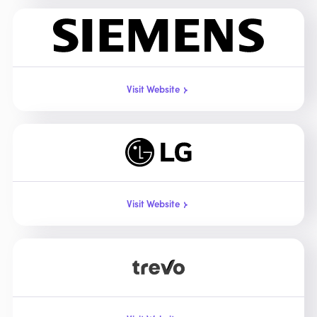
Visit Website
Visit Website