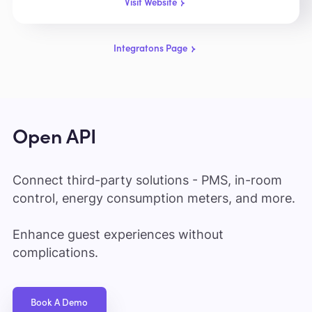
Visit Website
Integratons Page
Open API
Connect third-party solutions - PMS, in-room
control, energy consumption meters, and more.
Enhance guest experiences without
complications.
Book A Demo