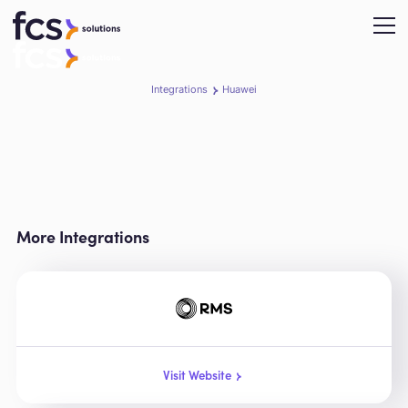
Integrations
Huawei
More Integrations
Visit Website