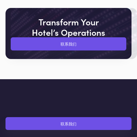
Transform Your
Hotel’s Operations
联系我们
联系我们