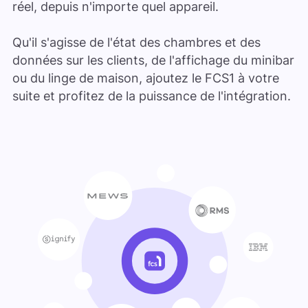
réel, depuis n'importe quel appareil.
Qu'il s'agisse de l'état des chambres et des
données sur les clients, de l'affichage du minibar
ou du linge de maison, ajoutez le FCS1 à votre
suite et profitez de la puissance de l'intégration.