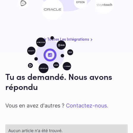
Voir Toutes Les Intégrations
Tu as demandé. Nous avons
répondu
Vous en avez d'autres ?
Contactez-nous.
Aucun article n'a été trouvé.