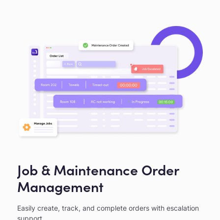
Job & Maintenance Order
Management
Easily create, track, and complete orders with escalation
support.