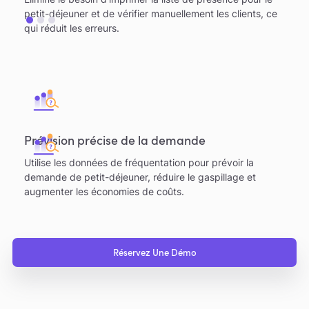
petit-déjeuner et de vérifier manuellement les clients, ce
qui réduit les erreurs.
Prévision précise de la demande
Utilise les données de fréquentation pour prévoir la
demande de petit-déjeuner, réduire le gaspillage et
augmenter les économies de coûts.
Réservez Une Démo