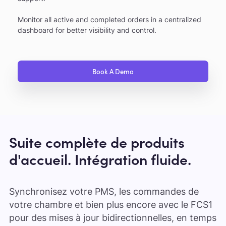
Monitor all active and completed orders in a centralized
dashboard for better visibility and control.
Book A Demo
Suite complète de produits
d'accueil. Intégration fluide.
Synchronisez votre PMS, les commandes de
votre chambre et bien plus encore avec le FCS1
pour des mises à jour bidirectionnelles, en temps