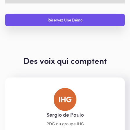
Réservez Une Démo
Des voix qui comptent
Sergio de Paulo
PDG du groupe IHG