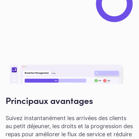
Principaux avantages
Suivez instantanément les arrivées des clients
au petit déjeuner, les droits et la progression des
repas pour améliorer le flux de service et réduire