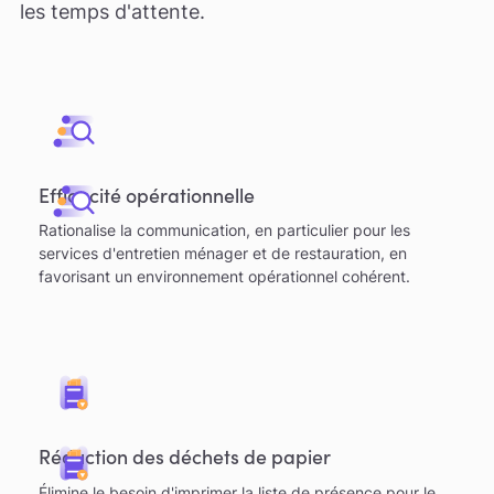
les temps d'attente.
Efficacité opérationnelle
Rationalise la communication, en particulier pour les
services d'entretien ménager et de restauration, en
favorisant un environnement opérationnel cohérent.
Réduction des déchets de papier
Élimine le besoin d'imprimer la liste de présence pour le