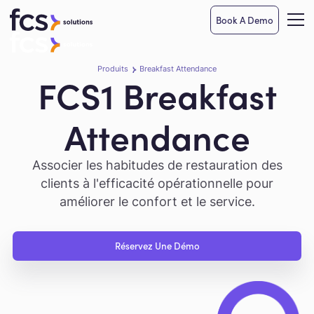
Book A Demo
Produits
Breakfast Attendance
FCS1 Breakfast
Attendance
Associer les habitudes de restauration des
clients à l'efficacité opérationnelle pour
améliorer le confort et le service.
Réservez Une Démo