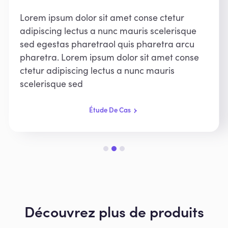
Lorem ipsum dolor sit amet conse ctetur
adipiscing lectus a nunc mauris scelerisque
sed egestas pharetraol quis pharetra arcu
pharetra. Lorem ipsum dolor sit amet conse
ctetur adipiscing lectus a nunc mauris
scelerisque sed
Étude De Cas
Slide 2 of 3.
Découvrez plus de produits