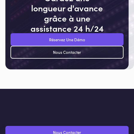
longueur d'avance
grâce à une
assistance 24 h/24
Réservez Une Démo
Nous Contacter
Nous Contacter